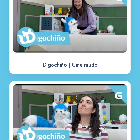
Digochiño | Cine mudo