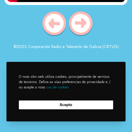
©2023 Corporación Radio e Televisión de Galicia (CRTVG)
O noso sitio web utiliza cookies, principalmente de servizos
de terceiros. Defina as súas preferencias de privacidade e /
ou acepte o noso
uso de cookies
Acepto