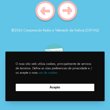
©2023 Corporación Radio e Televisión de Galicia (CRTVG)
O noso sitio web utiliza cookies, principalmente de servizos
de terceiros. Defina as súas preferencias de privacidade e /
ou acepte o noso
uso de cookies
Acepto