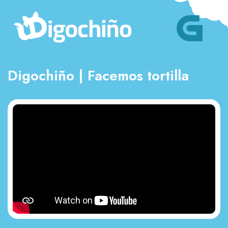
Digochiño | Facemos tortilla