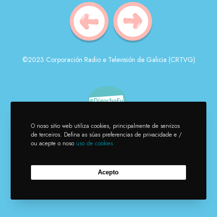
©2023 Corporación Radio e Televisión de Galicia (CRTVG)
O noso sitio web utiliza cookies, principalmente de servizos
de terceiros. Defina as súas preferencias de privacidade e /
ou acepte o noso
uso de cookies
Acepto