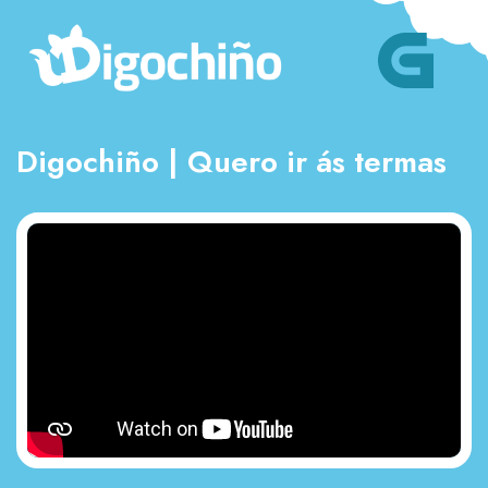
Digochiño | Quero ir ás termas