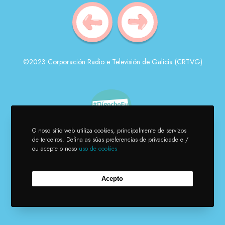
©2023 Corporación Radio e Televisión de Galicia (CRTVG)
O noso sitio web utiliza cookies, principalmente de servizos
de terceiros. Defina as súas preferencias de privacidade e /
ou acepte o noso
uso de cookies
Acepto