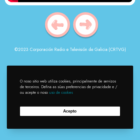
©2023 Corporación Radio e Televisión de Galicia (CRTVG)
O noso sitio web utiliza cookies, principalmente de servizos
de terceiros. Defina as súas preferencias de privacidade e /
ou acepte o noso
uso de cookies
Acepto