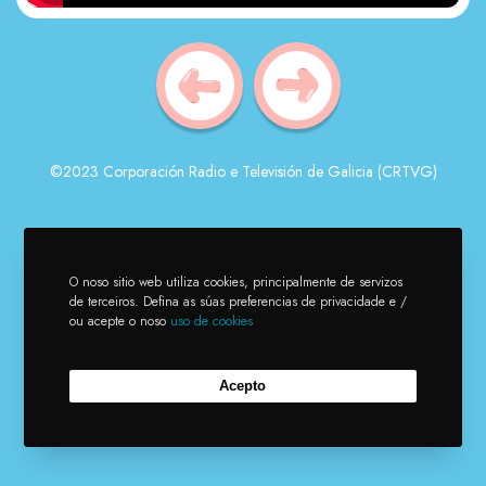
©2023 Corporación Radio e Televisión de Galicia (CRTVG)
O noso sitio web utiliza cookies, principalmente de servizos
de terceiros. Defina as súas preferencias de privacidade e /
ou acepte o noso
uso de cookies
Acepto