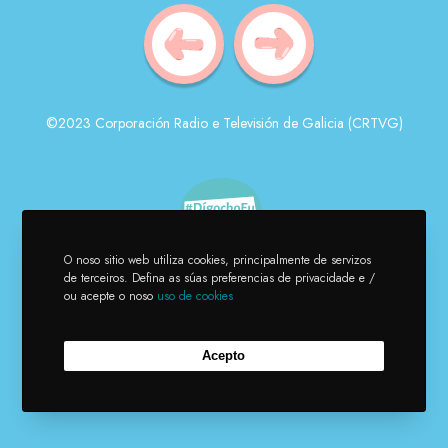
©2023 Corporación Radio e Televisión de Galicia (CRTVG)
O noso sitio web utiliza cookies, principalmente de servizos
de terceiros. Defina as súas preferencias de privacidade e /
ou acepte o noso
uso de cookies
Acepto